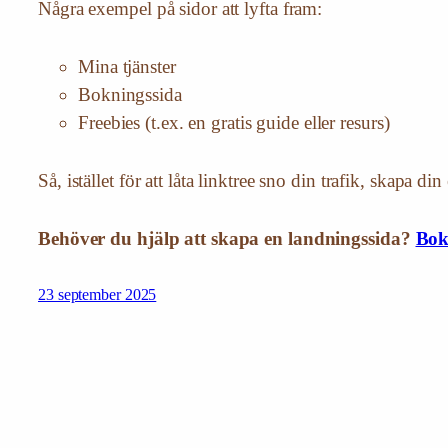
Några exempel på sidor att lyfta fram:
Mina tjänster
Bokningssida
Freebies (t.ex. en gratis guide eller resurs)
Så, istället för att låta linktree sno din trafik, skapa d
Behöver du hjälp att skapa en landningssida?
Bok
23 september 2025