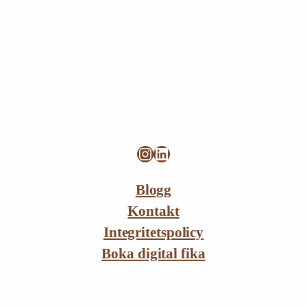
Instagram
LinkedIn
Blogg
Kontakt
Integritetspolicy
Boka digital fika