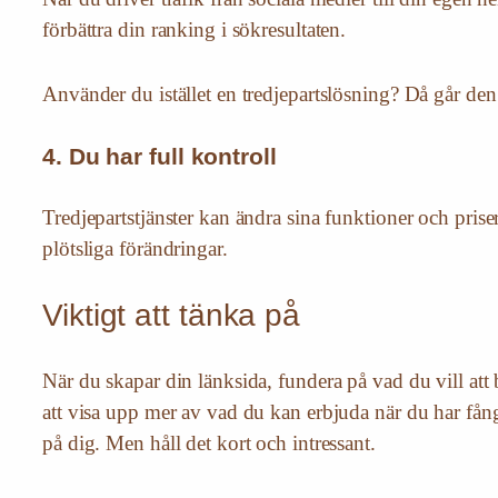
förbättra din ranking i sökresultaten.
Använder du istället en tredjepartslösning? Då går den
4. Du har full kontroll
Tredjepartstjänster kan ändra sina funktioner och prise
plötsliga förändringar.
Viktigt att tänka på
När du skapar din länksida, fundera på vad du vill att
att visa upp mer av vad du kan erbjuda när du har fångat
på dig. Men håll det kort och intressant.