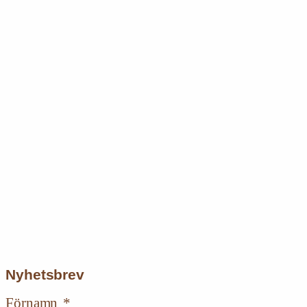
Nyhetsbrev
Förnamn