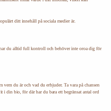
ulärt ditt innehåll på sociala medier är.
ar du alltid full kontroll och behöver inte oroa dig för
 om vem du är och vad du erbjuder. Ta vara på chansen
 i din bio, för där har du bara ett begränsat antal ord