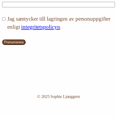
Jag samtycker till lagringen av personuppgifter
enligt
integritetspolicyn
.
Prenumerera
© 2025 Sophie Ljunggren