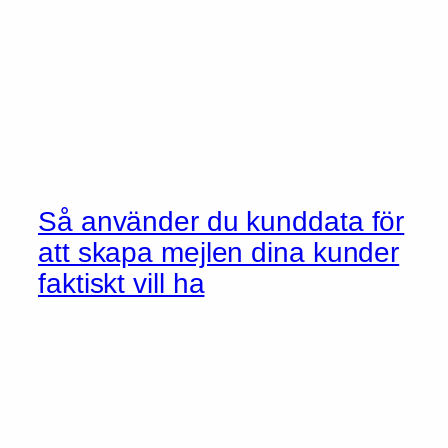
Så använder du kunddata för
att skapa mejlen dina kunder
faktiskt vill ha