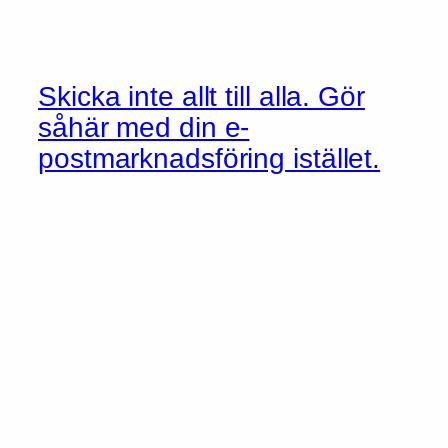
Skicka inte allt till alla. Gör
såhär med din e-
postmarknadsföring istället.