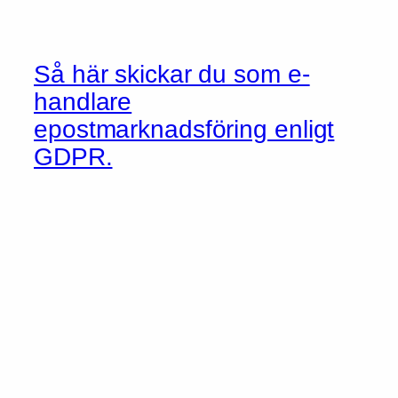
Så här skickar du som e-
handlare
epostmarknadsföring enligt
GDPR.