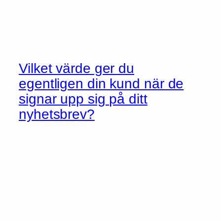
Vilket värde ger du
egentligen din kund när de
signar upp sig på ditt
nyhetsbrev?