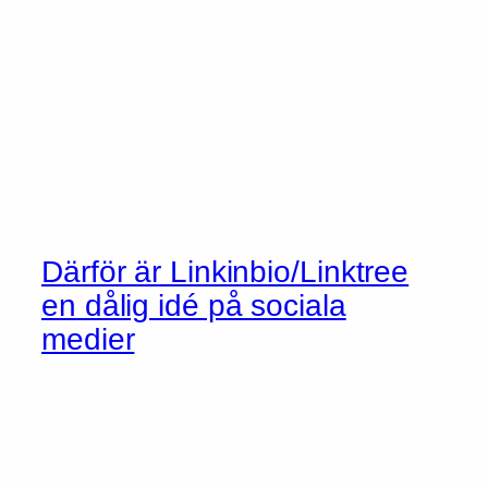
Därför är Linkinbio/Linktree
en dålig idé på sociala
medier