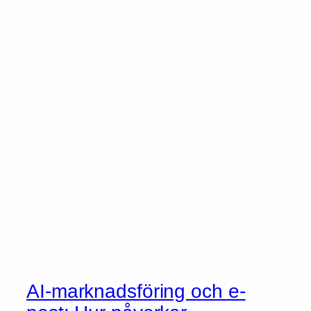
AI-marknadsföring och e-