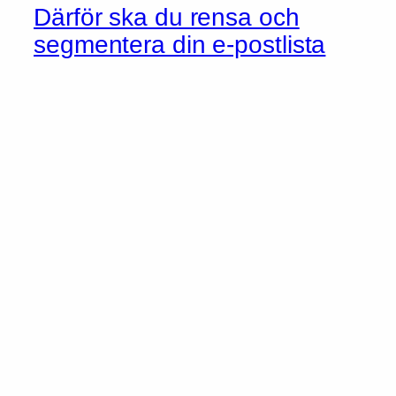
Därför ska du rensa och
segmentera din e-postlista